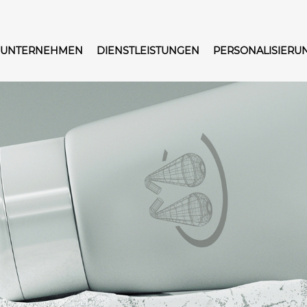
UNTERNEHMEN
DIENSTLEISTUNGEN
PERSONALISIERU