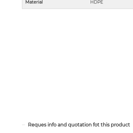
Material
HDPE
Reques info and quotation fot this product