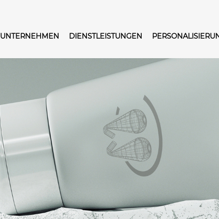
UNTERNEHMEN
DIENSTLEISTUNGEN
PERSONALISIERU